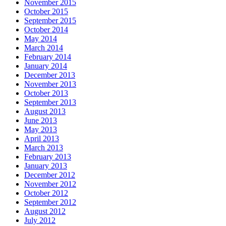
November 2015
October 2015
September 2015
October 2014
May 2014
March 2014
February 2014
January 2014
December 2013
November 2013
October 2013
September 2013
August 2013
June 2013
May 2013
April 2013
March 2013
February 2013
January 2013
December 2012
November 2012
October 2012
September 2012
August 2012
July 2012