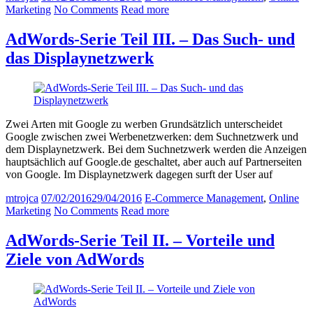
Marketing
No Comments
Read more
AdWords-Serie Teil III. – Das Such- und
das Displaynetzwerk
Zwei Arten mit Google zu werben Grundsätzlich unterscheidet
Google zwischen zwei Werbenetzwerken: dem Suchnetzwerk und
dem Displaynetzwerk. Bei dem Suchnetzwerk werden die Anzeigen
hauptsächlich auf Google.de geschaltet, aber auch auf Partnerseiten
von Google. Im Displaynetzwerk dagegen surft der User auf
mtrojca
07/02/2016
29/04/2016
E-Commerce Management
,
Online
Marketing
No Comments
Read more
AdWords-Serie Teil II. – Vorteile und
Ziele von AdWords