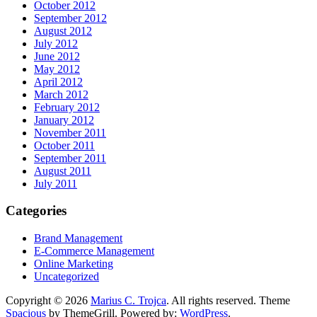
October 2012
September 2012
August 2012
July 2012
June 2012
May 2012
April 2012
March 2012
February 2012
January 2012
November 2011
October 2011
September 2011
August 2011
July 2011
Categories
Brand Management
E-Commerce Management
Online Marketing
Uncategorized
Copyright © 2026
Marius C. Trojca
. All rights reserved. Theme
Spacious
by ThemeGrill. Powered by:
WordPress
.