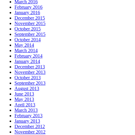
March 2016
February 2016
January 2016
December 2015
November 2015
October 2015
September 2015
October 2014
May 2014
March 2014
February 2014
January 2014
December 2013
November 2013
October 2013
September 2013
August 2013
June 2013
May 2013
April 2013
March 2013
February 2013
January 2013
December 2012
November 2012