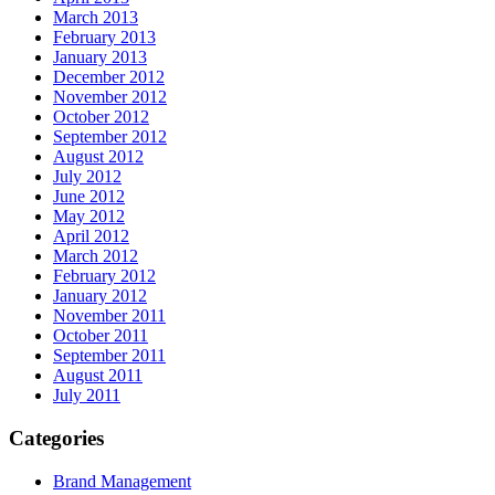
March 2013
February 2013
January 2013
December 2012
November 2012
October 2012
September 2012
August 2012
July 2012
June 2012
May 2012
April 2012
March 2012
February 2012
January 2012
November 2011
October 2011
September 2011
August 2011
July 2011
Categories
Brand Management