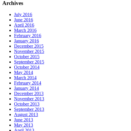
Archives
July 2016
June 2016
April 2016
March 2016
February 2016
January 2016
December 2015
November 2015
October 2015
September 2015
October 2014
May 2014
March 2014
February 2014
January 2014
December 2013
November 2013
October 2013
September 2013
August 2013
June 2013
May 2013
April 2013