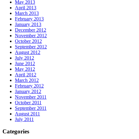
May 2013
April 2013
March 2013
February 2013
January 2013
December 2012
November 2012
October 2012
September 2012
August 2012
July 2012
June 2012
May 2012
April 2012
March 2012
February 2012
January 2012
November 2011
October 2011
September 2011
August 2011
July 2011
Categories