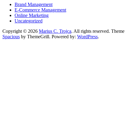
Brand Management
E-Commerce Management
Online Marketing
Uncategorized
Copyright © 2026
Marius C. Trojca
. All rights reserved. Theme
Spacious
by ThemeGrill. Powered by:
WordPress
.