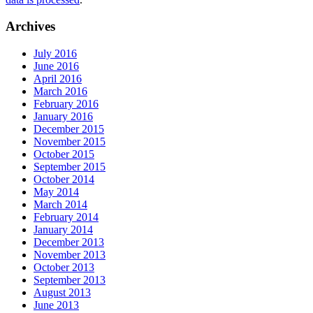
Archives
July 2016
June 2016
April 2016
March 2016
February 2016
January 2016
December 2015
November 2015
October 2015
September 2015
October 2014
May 2014
March 2014
February 2014
January 2014
December 2013
November 2013
October 2013
September 2013
August 2013
June 2013