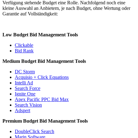
Verfügung stehende Budget eine Rolle. Nachfolgend noch eine
kleine Auswahl an Anbietern, je nach Budget, ohne Wertung oder
Garantie auf Vollständigkeit:
Low Budget Bid Management Tools
Clickable
Bid Rank
Medium Budget Bid Management Tools
DC Storm
Acquisio + Click Equations
Intelli Ad
Search Force
Ignite One
Apex Pacific PPC Bid Max
Search Vision
Adspert
Premium Budget Bid Management Tools
DoubleClick Search
Marin Software