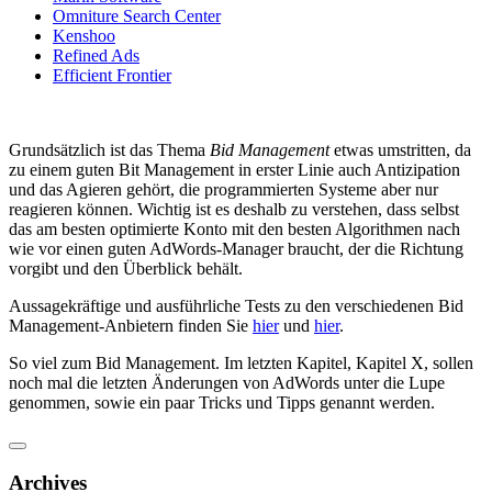
Omniture Search Center
Kenshoo
Refined Ads
Efficient Frontier
Grundsätzlich ist das Thema
Bid Management
etwas umstritten, da
zu einem guten Bit Management in erster Linie auch Antizipation
und das Agieren gehört, die programmierten Systeme aber nur
reagieren können. Wichtig ist es deshalb zu verstehen, dass selbst
das am besten optimierte Konto mit den besten Algorithmen nach
wie vor einen guten AdWords-Manager braucht, der die Richtung
vorgibt und den Überblick behält.
Aussagekräftige und ausführliche Tests zu den verschiedenen Bid
Management-Anbietern finden Sie
hier
und
hier
.
So viel zum Bid Management. Im letzten Kapitel, Kapitel X, sollen
noch mal die letzten Änderungen von AdWords unter die Lupe
genommen, sowie ein paar Tricks und Tipps genannt werden.
Archives