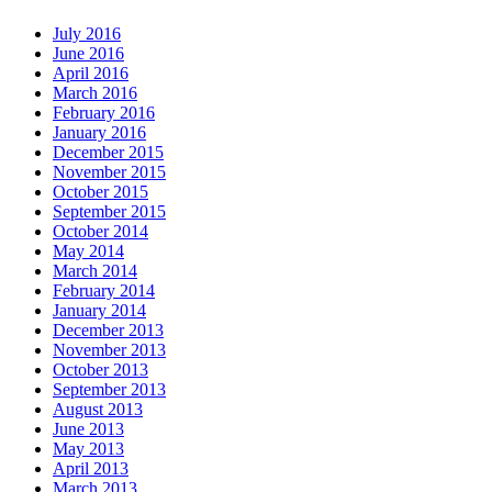
July 2016
June 2016
April 2016
March 2016
February 2016
January 2016
December 2015
November 2015
October 2015
September 2015
October 2014
May 2014
March 2014
February 2014
January 2014
December 2013
November 2013
October 2013
September 2013
August 2013
June 2013
May 2013
April 2013
March 2013