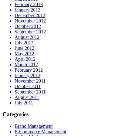
February 2013
January 2013
December 2012
November 2012
October 2012
September 2012
August 2012
July 2012
June 2012
May 2012
April 2012
March 2012
February 2012
January 2012
November 2011
October 2011
September 2011
August 2011
July 2011
Categories
Brand Management
E-Commerce Management