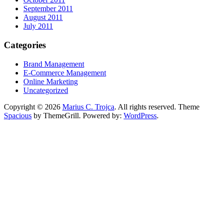
September 2011
August 2011
July 2011
Categories
Brand Management
E-Commerce Management
Online Marketing
Uncategorized
Copyright © 2026
Marius C. Trojca
. All rights reserved. Theme
Spacious
by ThemeGrill. Powered by:
WordPress
.