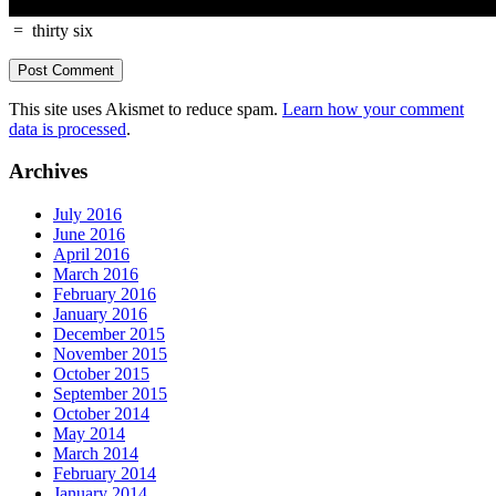
=
thirty six
This site uses Akismet to reduce spam.
Learn how your comment
data is processed
.
Archives
July 2016
June 2016
April 2016
March 2016
February 2016
January 2016
December 2015
November 2015
October 2015
September 2015
October 2014
May 2014
March 2014
February 2014
January 2014