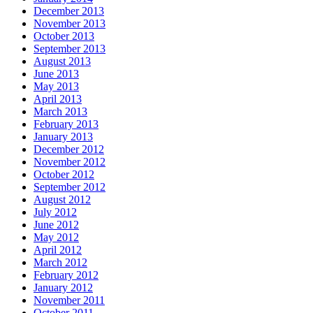
December 2013
November 2013
October 2013
September 2013
August 2013
June 2013
May 2013
April 2013
March 2013
February 2013
January 2013
December 2012
November 2012
October 2012
September 2012
August 2012
July 2012
June 2012
May 2012
April 2012
March 2012
February 2012
January 2012
November 2011
October 2011