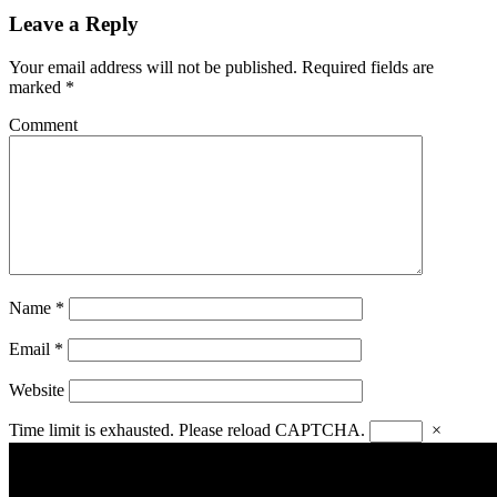
Leave a Reply
Your email address will not be published.
Required fields are
marked
*
Comment
Name
*
Email
*
Website
Time limit is exhausted. Please reload CAPTCHA.
×